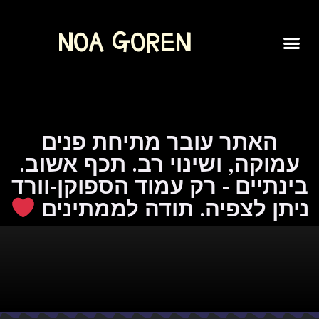
NOA GOREN
SPOKEN WORD
האתר עובר מתיחת פנים
עמוקה, ושינוי רב. תכף אשוב.
בינתיים - רק עמוד הספוקן-וורד
ניתן לצפיה. תודה לממתינים