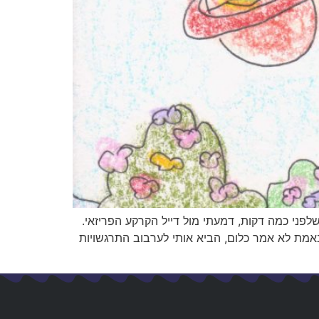
ני כמה דקות, דמעתי מול דייל הקרקע הפריזאי.
באמת לא אמר כלום, הביא אותי לערבוב התרגשויות