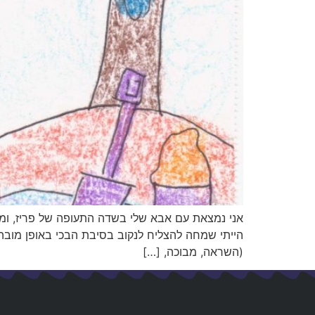
אני נמצאת עם אבא שלי בשדה התעופה של פריז, ומש
הייתי שמחה להצליח לנקוב בסיבת הבכי באופן מובהק
(השראה, מבוכה, […]