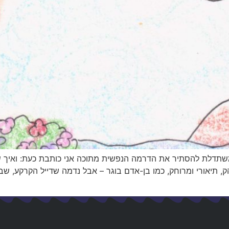
תדלת להסתיר את הדרמה הנפשית מתוכה אני כותבת כעת: ואיך שלפ
, תיאורי ומרוחק, כמו בן-אדם בוגר – אבל נדמה שדייל הקרקע, ש