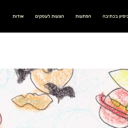
יסיון בכתיבה
הפתעות
הצעות לעסקים
אודות