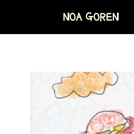
NOA GOREN