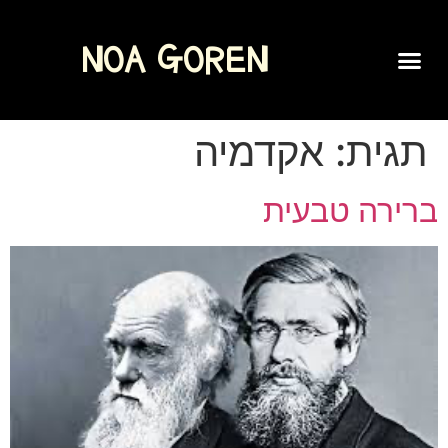
NOA GOREN
SPOKEN WORD
תגית:
אקדמיה
ברירה טבעית