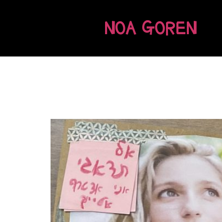
NOA GOREN