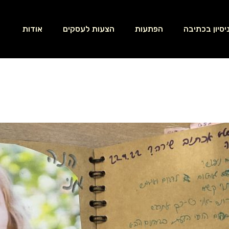
יסיון בכתיבה
הפתעות
הצעות לעסקים
אודות