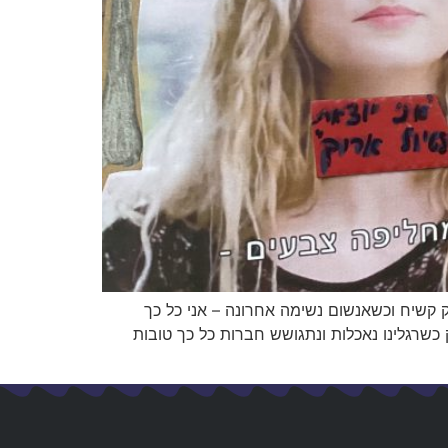
 קשיח וכשאנשום נשימה אחרונה – אני כל כך
כשרגלינו נאכלות ונתגושש חברות כל כך טובות