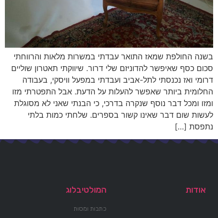
בשנה החולפת שמאז התואר עבדתי במשרות מלאות והרווחתי
סכום כסף שאיפשר להדוניזם שלי דרור. שיווקתי תאטרון שוליים
דרומי ואז נכנסתי לתל-אביב ועבדתי במפעל וויסקי, בעבודה
החלומית ביותר שאפשר להעלות על הדעת. אבל התפטרתי מזו
ומזו ומכל דבר נוסף שנקרה בדרכי, כי הבנתי שאני לא מסוגלת
לעשות שום דבר שאינו קשור בספרים. שלחתי כמות בלתי
נתפסת […]
אודות
המולטיבלוג
כתבות ומסות