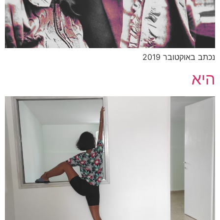
נכתב באוקטובר 2019
היא