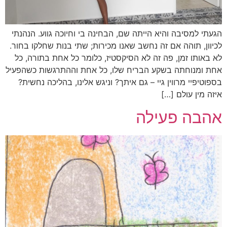
הגעתי למסיבה והיא הייתה שם, הבחינה בי וחיוכה גווע. הנהנתי
לכיוון, תוהה אם זה נחשב שאנו מכירות; שתי בנות שחלקו בחור.
לא באותו זמן, פה זה לא הסיקסטיז, כלומר כל אחת בתורה, כל
אחת ומנוחתה בשקע הבריח שלו, כל אחת וההתרגשות כשהפעיל
בספוטיפיי מרווין גיי – גם איתך? וניגש אלינו, בהליכה נחשית?
איזה מין עולם […]
אהבה פעילה