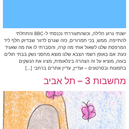
ישנתי גרוע הלילה, וכשהתעוררתי נכנסתי ל-BBC והתחלתי
להתייפח. ממש, בכי תמרורים, כזה שגרם לדוור שבדיוק חלף ליד
המרפסת שלנו לשאול אותי מה קרה, והסברתי לו את מה שאגיד
כעת: אם באופן רשמי הצבא שלנו מוצא מחסני נשק בבתי חולים
בעזה, מוציא על זה הצהרה בינלאומית, מציג את הנשקים
בתמונות ובסרטונים – ועדיין, עדיין אתרים ברחבי […]
מחשבות 3 – תל אביב