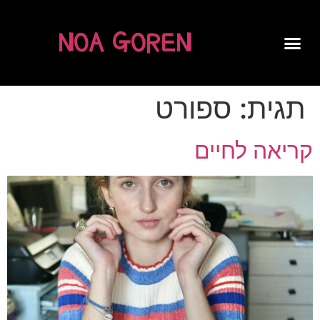
NOA GOREN
SPOKEN WORD
תגית:
ספורט
קריאה לחיים