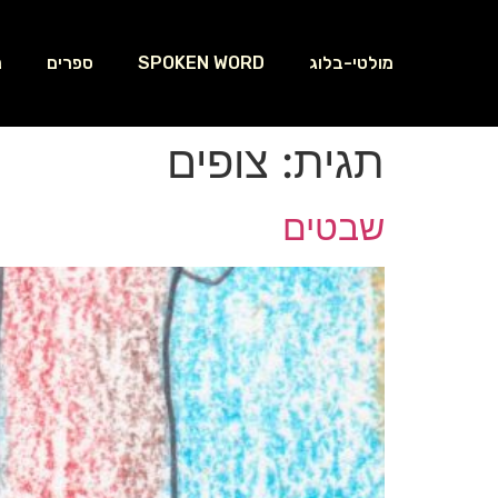
מולטי-בלוג
SPOKEN WORD
ספרים
נ
תגית:
צופים
שבטים