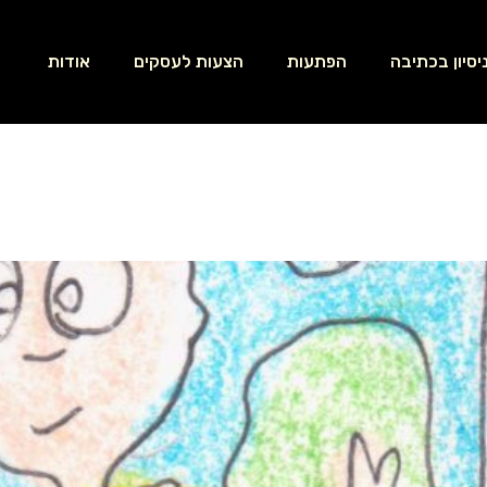
יסיון בכתיבה
הפתעות
הצעות לעסקים
אודות