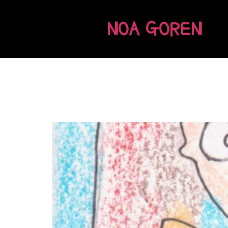
NOA GOREN