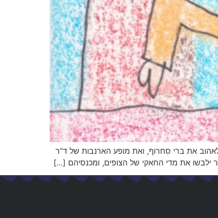
 לאהוב את ברי סחרוף, ואת מופע הארנבות של ד”ר
בר ילבשו את מדי החאקי של הצופים, ומכנסיהם […]