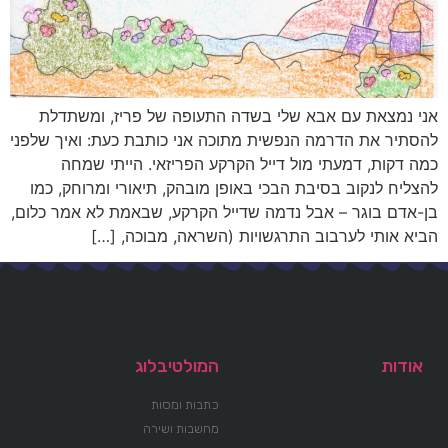
אני נמצאת עם אבא שלי בשדה התעופה של פריז, ומשתדלת
להסתיר את הדרמה הנפשית מתוכה אני כותבת כעת: ואיך שלפני
כמה דקות, דמעתי מול דייל הקרקע הפריזאי. הייתי שמחה
להצליח לנקוב בסיבת הבכי באופן מובהק, תיאורי ומרוחק, כמו
בן-אדם בוגר – אבל נדמה שדייל הקרקע, שבאמת לא אמר כלום,
הביא אותי לערבוב התרגשויות (השראה, מבוכה, […]
אודות
המולטיבלוג
כתבות ומסות
מחשבות ושירה