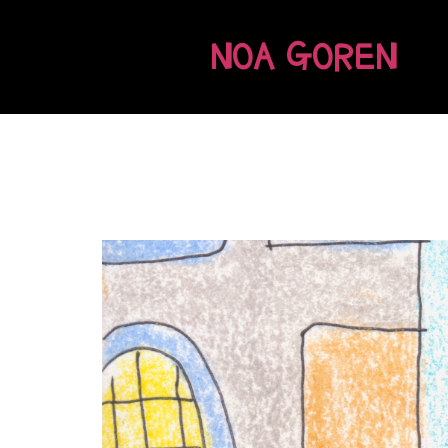
NOA GOREN