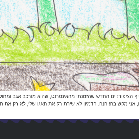
משייף הציפורניים החדש שהזמנתי מהאינטרנט, שהוא מורכב אגב ומחול
אני מקשיבה! הנה. הדמיון לא שירת רק את האגו שלי, לא רק את ה