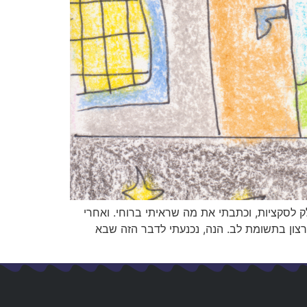
ק לסקציות, וכתבתי את מה שראיתי ברוחי. ואחרי
רצון בתשומת לב. הנה, נכנעתי לדבר הזה שבא