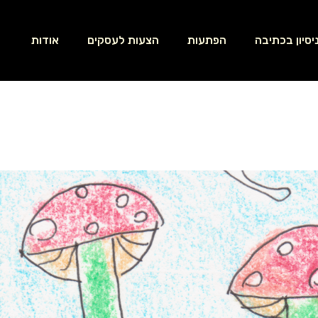
יסיון בכתיבה
הפתעות
הצעות לעסקים
אודות