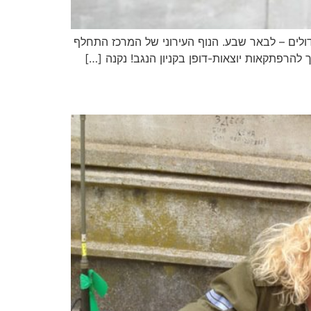
דולים – לבאר שבע. הנוף העירוני של המרכז התחלף
להרפתקאות יוצאות-דופן בקניון הנגב! נקנה […]