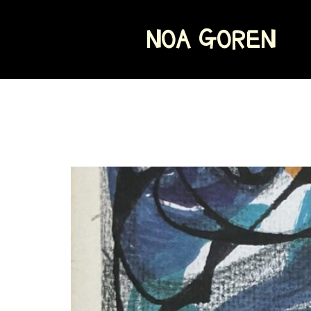
NOA GOREN