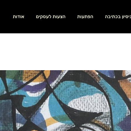
יסיון בכתיבה
הפתעות
הצעות לעסקים
אודות