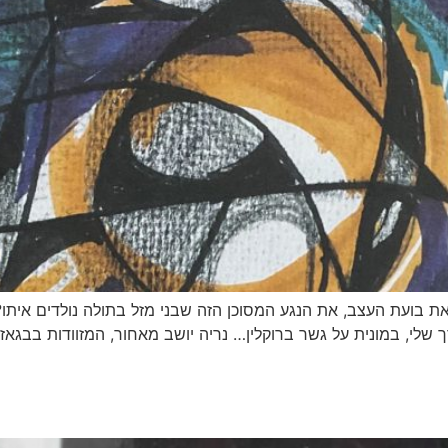
 בועת העצב, את הנגע המסוכן הזה שבני מזל בתולה נולדים איתו? 
שלי, במונית על גשר ברוקלין… נריה יושב מאחור, המזוודות בבגאז׳