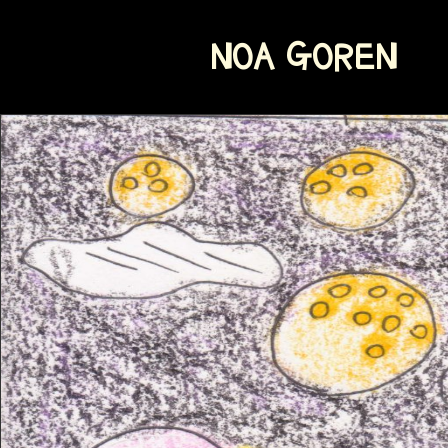
NOA GOREN