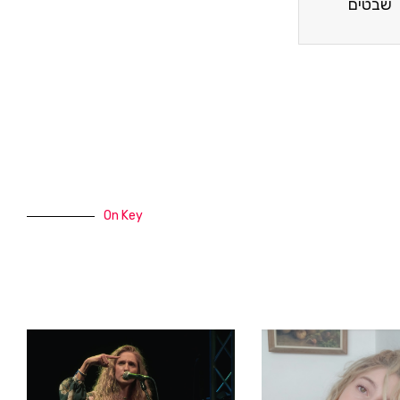
שבטים
On Key