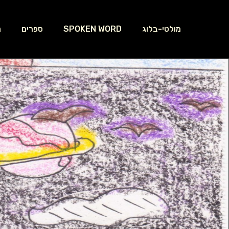
מולטי-בלוג
SPOKEN WORD
ספרים
נ