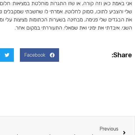
אני באמת כאן וזה קורה, או שזו התגרות מוחלטת במציאות: חלום?
שלי והצביע לתוכו, סמוק לחלוטין. אמרתי לו שחשבתי שמקבלים פה א
את הבגדים שלי פנימה, מבחינה בשערות הכתומות מציצות עלי ומצ
השני. איבדתי את ימיני ואת שמאלי. התעוררתי במקום אחר.
Share:
r
Facebook
Previous