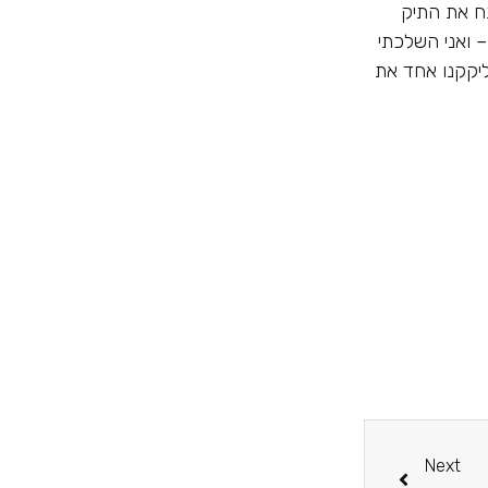
תח את התיק
– ואני השלכתי
ליקקנו אחד את
Next