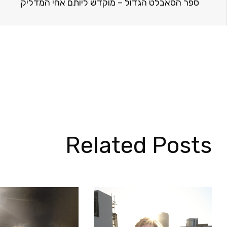
ספר הסאבלט הגדול – מוקדש ליותם אחי המדליק
Related Posts