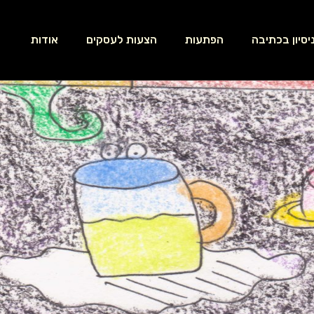
יסיון בכתיבה
הפתעות
הצעות לעסקים
אודות