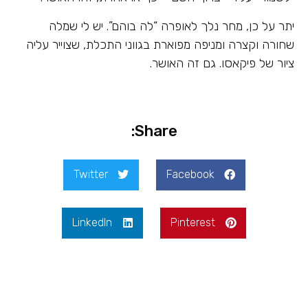
יתר על כן, מחר נלך לאופרה “לה בוהם”. יש לי שמלה
שחורה וקצרה ומניפה מפוארת בגווני התכלת, שצוייר עליה
ציור של פיקאסו. גם זה האושר.
Share:
Twitter
Facebook
LinkedIn
Pinterest