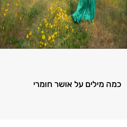
כמה מילים על אושר חומרי