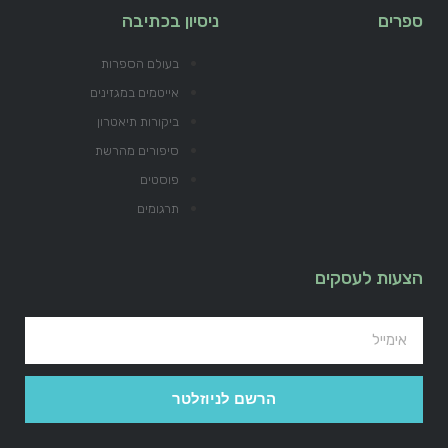
ספרים
ניסיון בכתיבה
בעולם הספרות
אייטמים במגזינים
ביקורות תיאטרון
סיפורים מהרשת
פוסטים
תרגומים
הצעות לעסקים
הרשם לניוזלטר