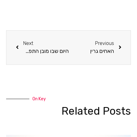
Next
Previous
האחים גרין
היום שבו מובן התפרק מהוראה
On Key
Related Posts