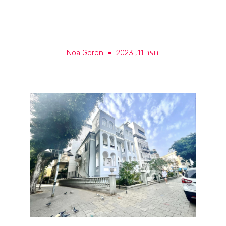
ינואר 11, 2023
Noa Goren