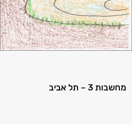
מחשבות 3 – תל אביב