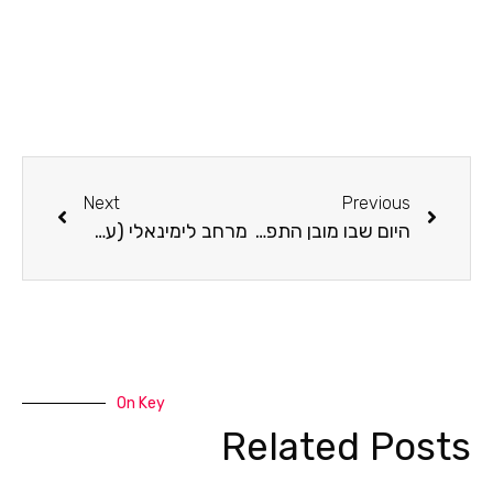
Next
Previous
היום שבו מובן התפרק מהוראה
מרחב לימינאלי (על אהבה וכו’)
On Key
Related Posts