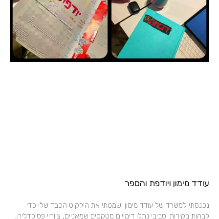
עודד מימון ויודפת והספר
נכנסתי למשרד של עודד מימון ושמטתי את הילקוט הכבד שלי כדי
לבהות בקירות. סביבי נתלו דימויים מטקסים שמאניים, ציוריי פסיכדליה,