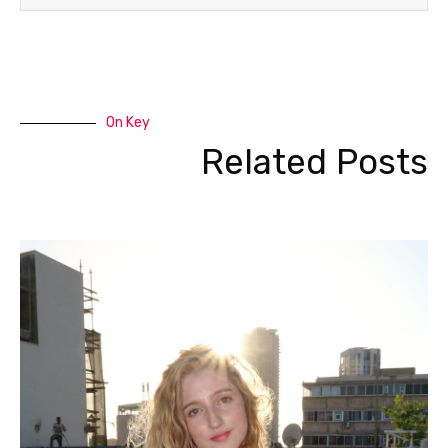
On Key
Related Posts