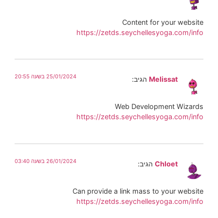
Content for your website
https://zetds.seychellesyoga.com/info
25/01/2024 בשעה 20:55
Melissat
הגיב:
Web Development Wizards
https://zetds.seychellesyoga.com/info
26/01/2024 בשעה 03:40
Chloet
הגיב:
Can provide a link mass to your website
https://zetds.seychellesyoga.com/info