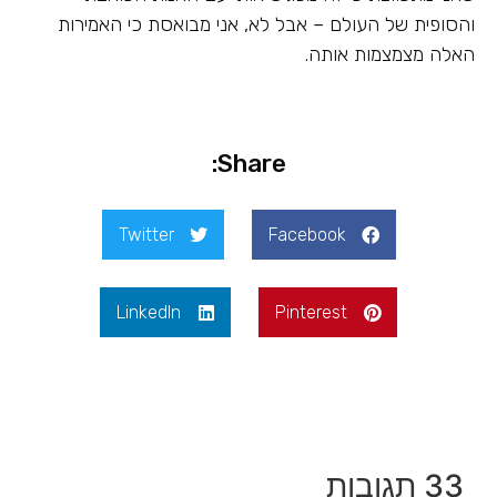
והסופית של העולם – אבל לא, אני מבואסת כי האמירות
האלה מצמצמות אותה.
Share:
Twitter
Facebook
LinkedIn
Pinterest
33 תגובות