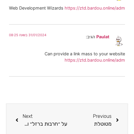
Web Development Wizards
https://ztd.bardou.online/adm
31/01/2024 בשעה 08:25
Paulat
הגיב:
Can provide a link mass to your website
https://ztd.bardou.online/adm
Next
Previous
מטוטלת
על ״חרבות ברזל״ ועל תקומה