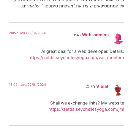
על המתמטיקאים שיצרו את “משפחת סימפסון” ועל אחרים.
12/01/2024 בשעה 20:57
Web-admins
הגיב:
Al great deal for a web developer. Details:
https://zetds.seychellesyoga.com/var_montero
22/01/2024 בשעה 13:02
Violat
הגיב:
Shall we exchange links? My website
https://zetds.seychellesyoga.com/jml