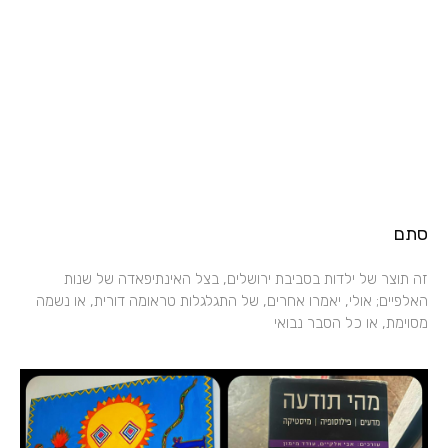
סתם
זה תוצר של ילדות בסביבת ירושלים, בצל האינתיפאדה של שנות
האלפיים; אולי, יאמרו אחרים, של התגלגלות טראומה דורית, או נשמה
מסוימת, או כל הסבר נבואי