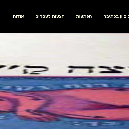
יסיון בכתיבה
הפתעות
הצעות לעסקים
אודות