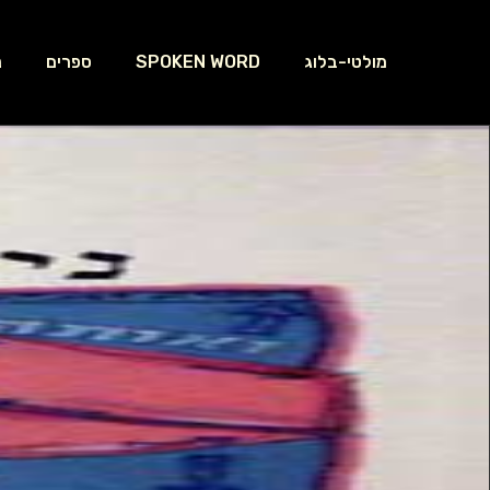
מולטי-בלוג
SPOKEN WORD
ספרים
נ