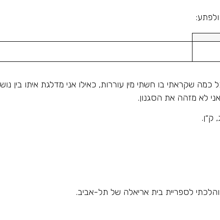
ל כמה שקראתי בו חשתי מין עוררות, כאילו אני מדלגת איתו בין נו
אני לא מזהה את הסגנון.
ק״ן.
והלכתי לספריית בית אריאלה של תל-אביב.