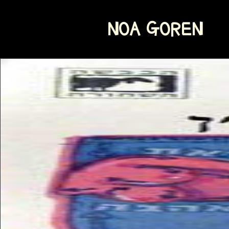
NOA GOREN