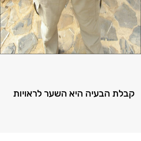
קבלת הבעיה היא השער לראויות