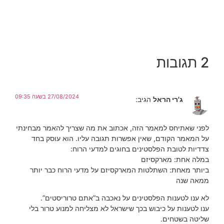
2 תגובות
27/08/2024 בשעה 09:35
ג'רי הראל
הגיב:
לפני שאתיחס למאמר הזה, אכתוב את מה שצריך להאמר מבחינתי
על המאמר הקודם, שאין אפשרות תגובה עליו. הוא עוסק בחד
צדדיות לטובת הפלסטינים בחוגים למדעי הרוח:
במלה אחת: מארקסיזם
ביותר מאחת: השתלטות המארקסיזם על מדעי הרוח כבר יותר
ממאה שנה
לא ענו לטענות הפלסטינים על נאכבה ב”אתם טרוריסטים”.
ענו לטענות על כיבוש בכך שישראל לא מצליחה למנוע טרור בלי
שליטה בשטחים.